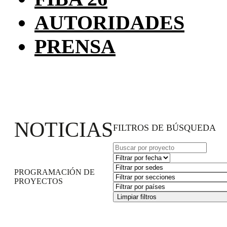
AUTORIDADES
PRENSA
NOTICIAS
FILTROS DE BÚSQUEDA
PROGRAMACIÓN DE
PROYECTOS
Limpiar filtros