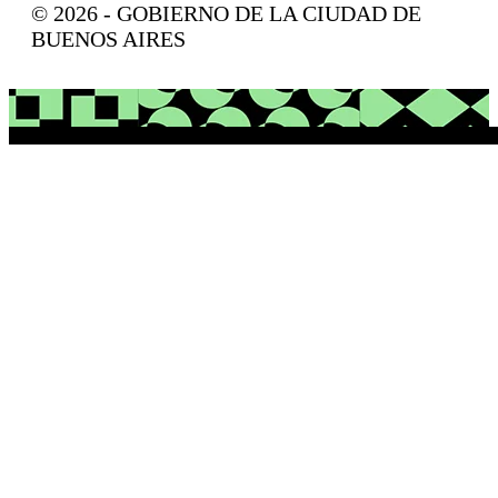
© 2026 - GOBIERNO DE LA CIUDAD DE
BUENOS AIRES