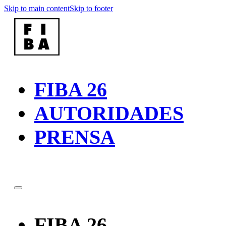
Skip to main content
Skip to footer
FIBA 26
AUTORIDADES
PRENSA
FIBA 26