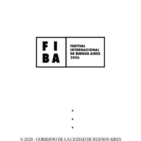
© 2026 - GOBIERNO DE LA CIUDAD DE BUENOS AIRES