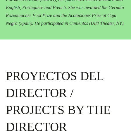
English, Portuguese and French. She was awarded the Germán
Rozenmacher First Prize and the Acotaciones Prize at Caja
Negra (Spain). He participated in Cimientos (IATI Theater, NY).
PROYECTOS DEL
DIRECTOR /
PROJECTS BY THE
DIRECTOR