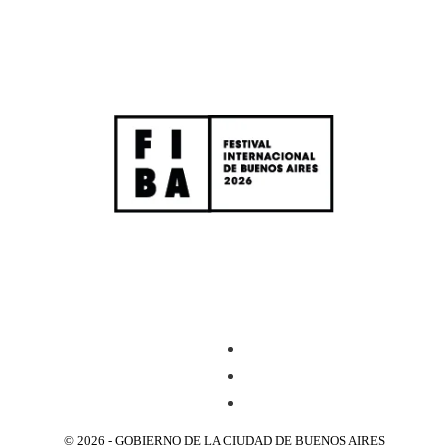
© 2026 - GOBIERNO DE LA CIUDAD DE BUENOS AIRES