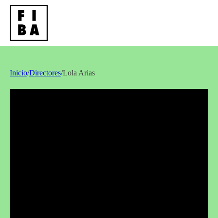
Inicio
/
Directores
/
Lola Arias