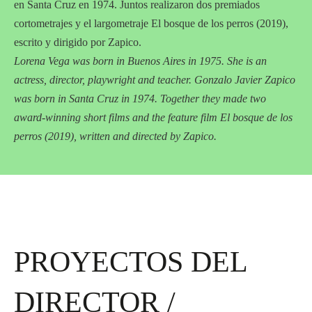
en Santa Cruz en 1974. Juntos realizaron dos premiados
cortometrajes y el largometraje El bosque de los perros (2019),
escrito y dirigido por Zapico.
Lorena Vega was born in Buenos Aires in 1975. She is an
actress, director, playwright and teacher. Gonzalo Javier Zapico
was born in Santa Cruz in 1974. Together they made two
award-winning short films and the feature film El bosque de los
perros (2019), written and directed by Zapico.
PROYECTOS DEL
DIRECTOR /