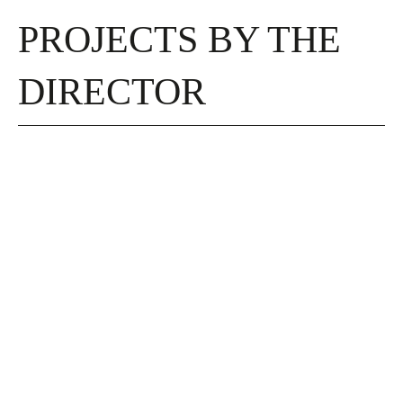
PROJECTS BY THE
DIRECTOR