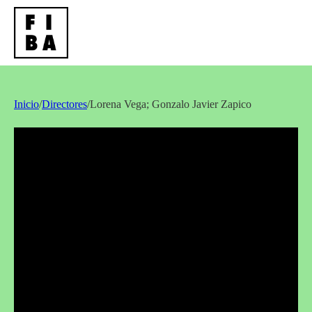
Inicio
/
Directores
/
Lorena Vega; Gonzalo Javier Zapico