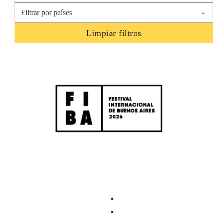
Limpiar filtros