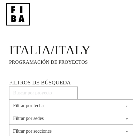
ITALIA/ITALY
PROGRAMACIÓN DE PROYECTOS
FILTROS DE BÚSQUEDA