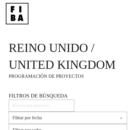
REINO UNIDO /
UNITED KINGDOM
PROGRAMACIÓN DE PROYECTOS
FILTROS DE BÚSQUEDA