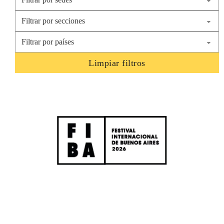
Limpiar filtros