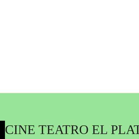
CINE TEATRO EL PLA