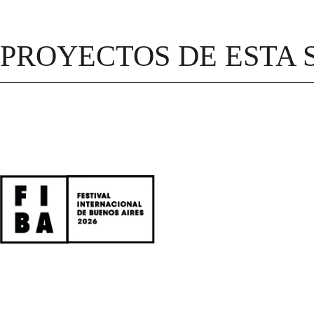
PROYECTOS DE ESTA 