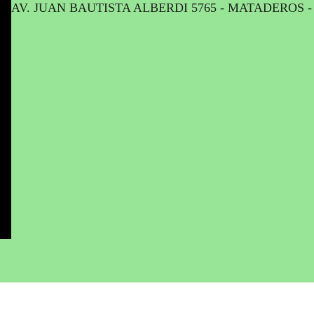
AV. JUAN BAUTISTA ALBERDI 5765 - MATADEROS 