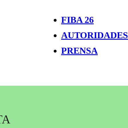
FIBA 26
AUTORIDADES
PRENSA
TA