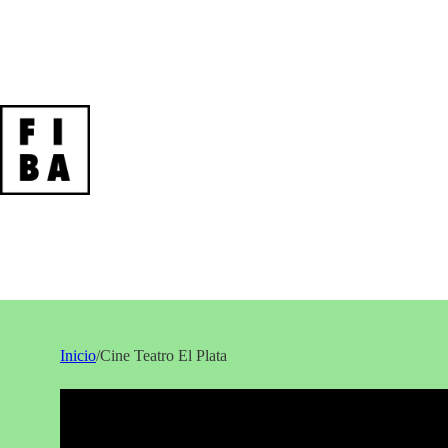
Inicio
/
Cine Teatro El Plata