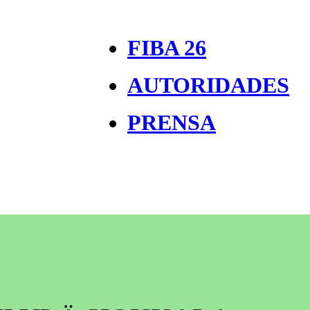
FIBA 26
AUTORIDADES
PRENSA