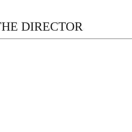
THE DIRECTOR