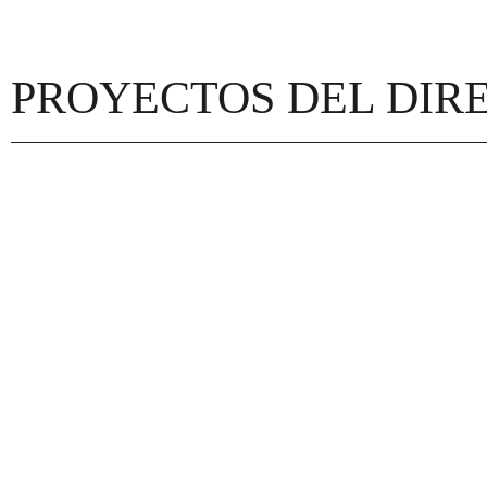
PROYECTOS DEL DIRE