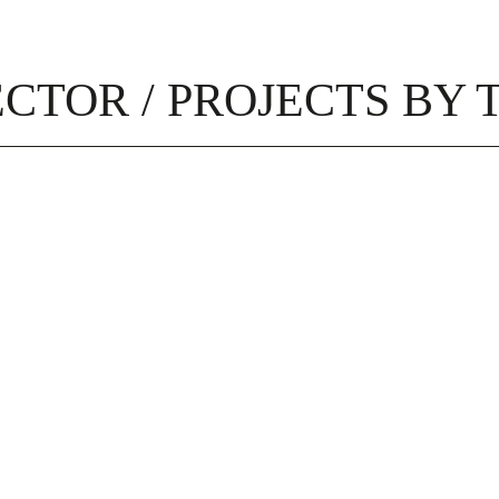
CTOR / PROJECTS BY 