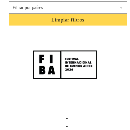
Limpiar filtros