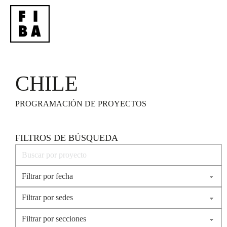
CHILE
PROGRAMACIÓN DE PROYECTOS
FILTROS DE BÚSQUEDA