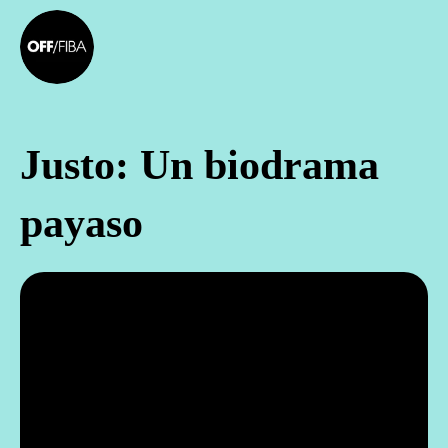
Justo: Un biodrama
payaso