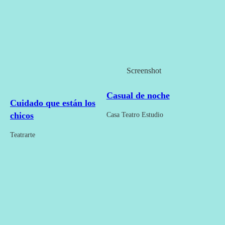
Screenshot
Casual de noche
Cuidado que están los
chicos
Casa Teatro Estudio
Teatrarte