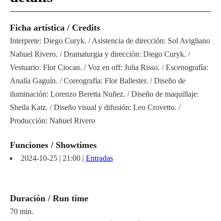
Ficha artística / Credits
Interprete: Diego Curyk. / Asistencia de dirección: Sol Avigliano
Nahuel Rivero. / Dramaturgia y dirección: Diego Curyk. /
Vestuario: Flor Ciocan. / Voz en off: Julia Risso. / Escenografía:
Analía Gaguín. / Coreografía: Flor Ballester. / Diseño de
iluminación: Lorenzo Beretta Nuñez. / Diseño de maquillaje:
Sheila Katz. / Diseño visual y difusión: Leo Crovetto. /
Producción: Nahuel Rivero
Funciones / Showtimes
2024-10-25 | 21:00 |
Entradas
Duración / Run time
70 min.