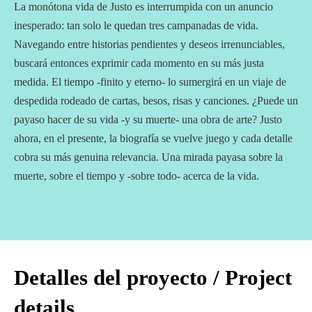
La monótona vida de Justo es interrumpida con un anuncio
inesperado: tan solo le quedan tres campanadas de vida.
Navegando entre historias pendientes y deseos irrenunciables,
buscará entonces exprimir cada momento en su más justa
medida. El tiempo -finito y eterno- lo sumergirá en un viaje de
despedida rodeado de cartas, besos, risas y canciones. ¿Puede un
payaso hacer de su vida -y su muerte- una obra de arte? Justo
ahora, en el presente, la biografía se vuelve juego y cada detalle
cobra su más genuina relevancia. Una mirada payasa sobre la
muerte, sobre el tiempo y -sobre todo- acerca de la vida.
.
Detalles del proyecto / Project
details