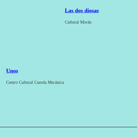
Las dos diosas
Cultural Morán
Unos
Centro Cultural Cuerda Mecánica