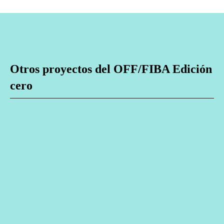
Otros proyectos del OFF/FIBA Edición
cero