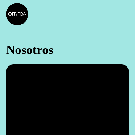
Nosotros