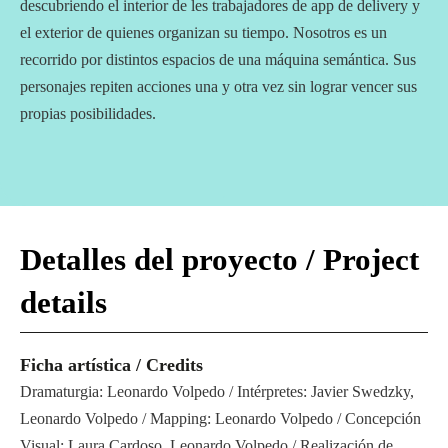
descubriendo el interior de les trabajadores de app de delivery y
el exterior de quienes organizan su tiempo. Nosotros es un
recorrido por distintos espacios de una máquina semántica. Sus
personajes repiten acciones una y otra vez sin lograr vencer sus
propias posibilidades.
.
Detalles del proyecto / Project
details
Ficha artística / Credits
Dramaturgia: Leonardo Volpedo / Intérpretes: Javier Swedzky,
Leonardo Volpedo / Mapping: Leonardo Volpedo / Concepción
Visual: Laura Cardoso, Leonardo Volpedo / Realización de