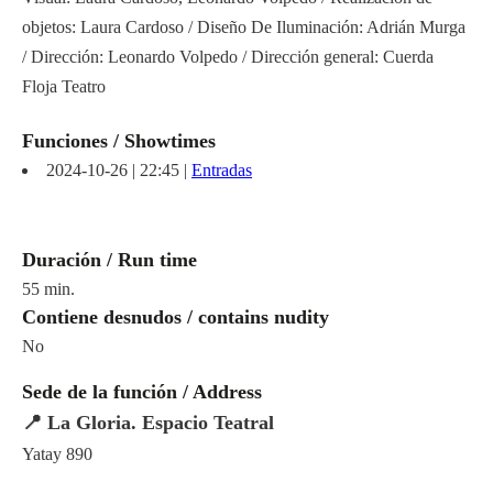
objetos: Laura Cardoso / Diseño De Iluminación: Adrián Murga
/ Dirección: Leonardo Volpedo / Dirección general: Cuerda
Floja Teatro
Funciones / Showtimes
2024-10-26 | 22:45 |
Entradas
Duración / Run time
55 min.
Contiene desnudos / contains nudity
No
Sede de la función / Address
📍 La Gloria. Espacio Teatral
Yatay 890