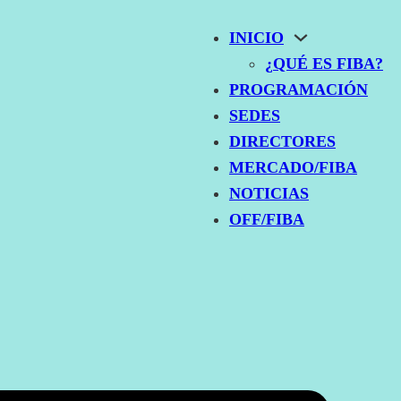
INICIO
¿QUÉ ES FIBA?
PROGRAMACIÓN
SEDES
DIRECTORES
MERCADO/FIBA
NOTICIAS
OFF/FIBA