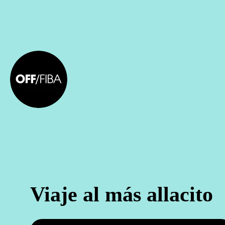
Viaje al más allacito