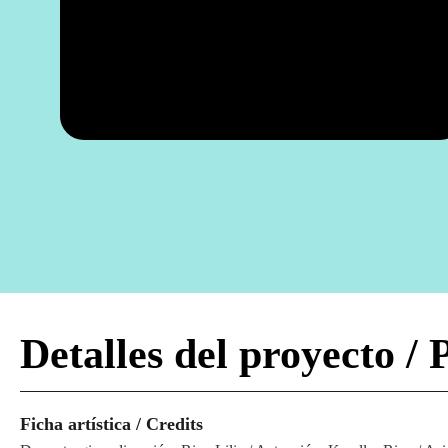
Detalles del proyecto / 
Ficha artística / Credits